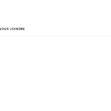
NOUS JOINDRE