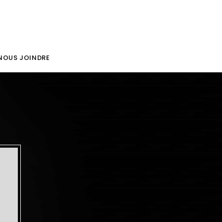
NOUS JOINDRE