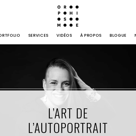
ORTFOLIO
SERVICES
VIDÉOS
À PROPOS
BLOGUE
L’ART DE
L’AUTOPORTRAIT