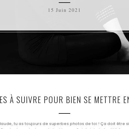
15 Juin 2021
ES À SUIVRE POUR BIEN SE METTRE 
aude, tu as toujours de superbes photos de toi ! Ça doit être si